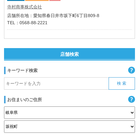
寺村商事株式会社
店舗所在地：愛知県春日井市坂下町6丁目809-8
TEL：0568-88-2221
店舗検索
キーワード検索
お住まいのご住所