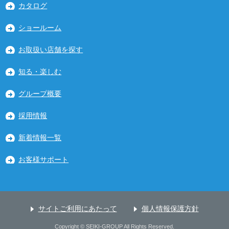
カタログ
ショールーム
お取扱い店舗を探す
知る・楽しむ
グループ概要
採用情報
新着情報一覧
お客様サポート
サイトご利用にあたって
個人情報保護方針
Copyright © SEIKI-GROUP All Rights Reserved.