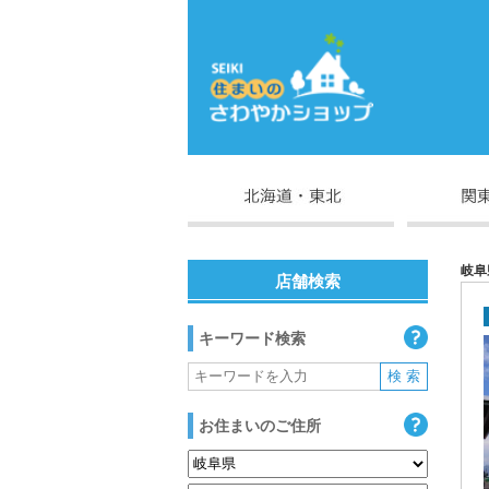
岐阜
店舗検索
キーワード検索
お住まいのご住所