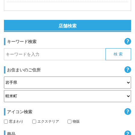
店舗検索
キーワード検索
お住まいのご住所
アイコン検索
窓まわり
エクステリア
物販
商品