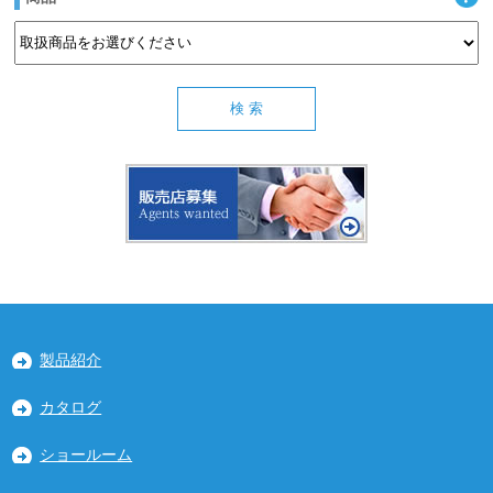
製品紹介
カタログ
ショールーム