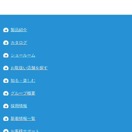
製品紹介
カタログ
ショールーム
お取扱い店舗を探す
知る・楽しむ
グループ概要
採用情報
新着情報一覧
お客様サポート