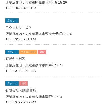
店舗所在地：東京都昭島市玉川町5-15-20
TEL：042-543-6158
窓まわり
まるっとサービス
店舗所在地：東京都調布市深大寺元町1-9-14
TEL：0120-961-146
窓まわり
エクステリア
物販
有限会社村装
店舗所在地：東京都多摩市関戸4-12-12
TEL：0120-972-456
窓まわり
物販
有限会社 池田製作所
店舗所在地：東京都多摩市関戸4-14-3
TEL：042-375-7749