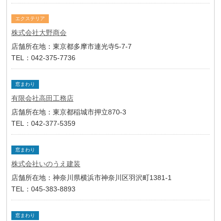
エクステリア
株式会社大野商会
店舗所在地：東京都多摩市連光寺5-7-7
TEL：042-375-7736
窓まわり
有限会社高田工務店
店舗所在地：東京都稲城市押立870-3
TEL：042-377-5359
窓まわり
株式会社いのうえ建装
店舗所在地：神奈川県横浜市神奈川区羽沢町1381-1
TEL：045-383-8893
窓まわり