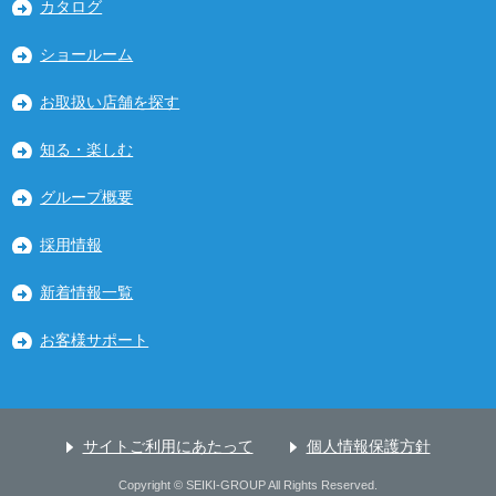
カタログ
ショールーム
お取扱い店舗を探す
知る・楽しむ
グループ概要
採用情報
新着情報一覧
お客様サポート
サイトご利用にあたって
個人情報保護方針
Copyright © SEIKI-GROUP All Rights Reserved.