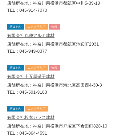
店舗所在地：神奈川県横浜市都筑区中川5-39-19
TEL：045-914-7070
窓まわり
エクステリア
物販
有限会社丸伸アルミ建材
店舗所在地：神奈川県横浜市都筑区池辺町2931
TEL：045-949-0377
窓まわり
エクステリア
物販
有限会社十五屋硝子建材
店舗所在地：神奈川県横浜市港北区高田西4-30-3
TEL：045-591-9183
窓まわり
エクステリア
有限会社杉本ガラス建材
店舗所在地：神奈川県横浜市戸塚区下倉田町828-10
TEL：045-864-4591