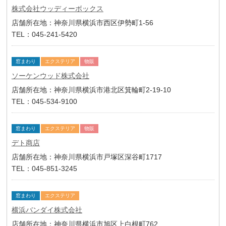
株式会社ウッディーボックス
店舗所在地：神奈川県横浜市西区伊勢町1-56
TEL：045-241-5420
窓まわり
エクステリア
物販
ソーケンウッド株式会社
店舗所在地：神奈川県横浜市港北区箕輪町2-19-10
TEL：045-534-9100
窓まわり
エクステリア
物販
デト商店
店舗所在地：神奈川県横浜市戸塚区深谷町1717
TEL：045-851-3245
窓まわり
エクステリア
横浜バンダイ株式会社
店舗所在地：神奈川県横浜市旭区上白根町762