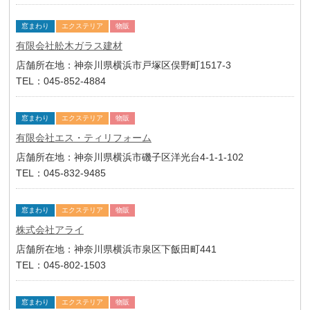
窓まわり
エクステリア
物販
有限会社舩木ガラス建材
店舗所在地：神奈川県横浜市戸塚区俣野町1517-3
TEL：045-852-4884
窓まわり
エクステリア
物販
有限会社エス・ティリフォーム
店舗所在地：神奈川県横浜市磯子区洋光台4-1-1-102
TEL：045-832-9485
窓まわり
エクステリア
物販
株式会社アライ
店舗所在地：神奈川県横浜市泉区下飯田町441
TEL：045-802-1503
窓まわり
エクステリア
物販