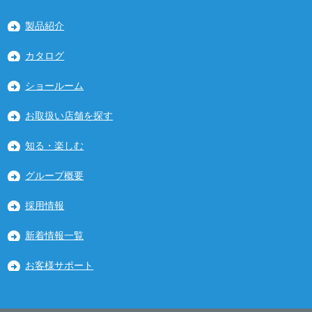
製品紹介
カタログ
ショールーム
お取扱い店舗を探す
知る・楽しむ
グループ概要
採用情報
新着情報一覧
お客様サポート