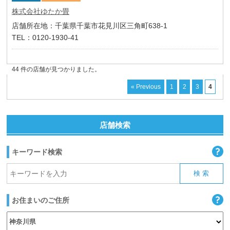
株式会社ゆたか畳
店舗所在地：千葉県千葉市花見川区三角町638-1
TEL：0120-1930-41
44 件の店舗が見つかりました。
« Previous
1
2
3
4
店舗検索
キーワード検索
お住まいのご住所