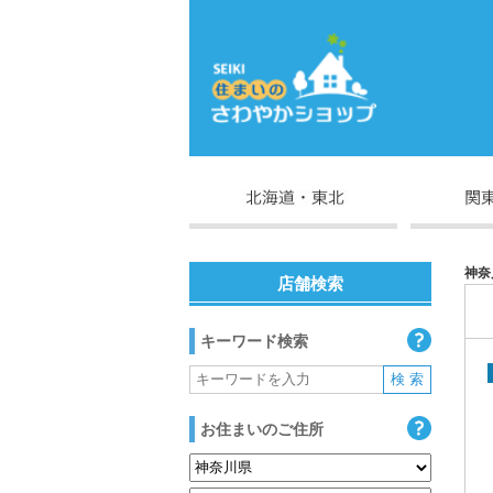
神奈
店舗検索
キーワード検索
お住まいのご住所