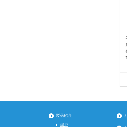
製品紹介
網戸