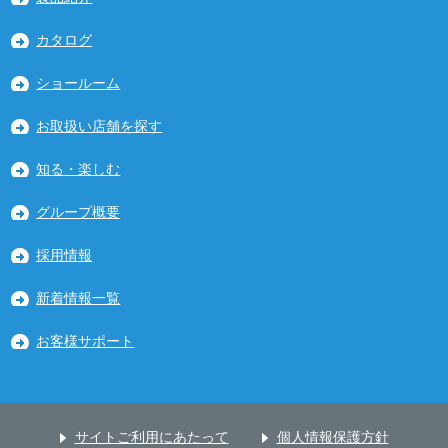
カタログ
ショールーム
お取扱い店舗を探す
知る・楽しむ
グループ概要
採用情報
新着情報一覧
お客様サポート
サイトご利用にあたって
個人情報保護方針