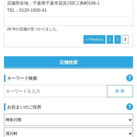
店舗所在地：千葉県千葉市花見川区三角町638-1
TEL：0120-1930-41
26 件の店舗が見つかりました。
« Previous
1
2
3
店舗検索
キーワード検索
お住まいのご住所