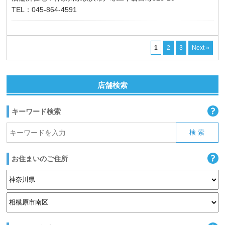
TEL：045-864-4591
1
2
3
Next »
店舗検索
キーワード検索
お住まいのご住所