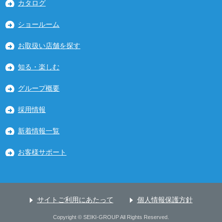
カタログ
ショールーム
お取扱い店舗を探す
知る・楽しむ
グループ概要
採用情報
新着情報一覧
お客様サポート
サイトご利用にあたって
個人情報保護方針
Copyright © SEIKI-GROUP All Rights Reserved.