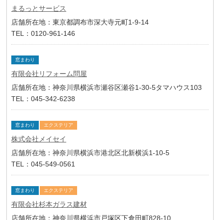
まるっとサービス
店舗所在地：東京都調布市深大寺元町1-9-14
TEL：0120-961-146
窓まわり
有限会社リフォーム問屋
店舗所在地：神奈川県横浜市瀬谷区瀬谷1-30-5タマハウス103
TEL：045-342-6238
窓まわり
エクステリア
株式会社メイセイ
店舗所在地：神奈川県横浜市港北区北新横浜1-10-5
TEL：045-549-0561
窓まわり
エクステリア
有限会社杉本ガラス建材
店舗所在地：神奈川県横浜市戸塚区下倉田町828-10