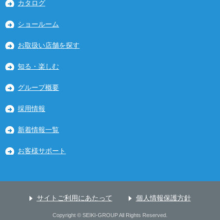
カタログ
ショールーム
お取扱い店舗を探す
知る・楽しむ
グループ概要
採用情報
新着情報一覧
お客様サポート
サイトご利用にあたって
個人情報保護方針
Copyright © SEIKI-GROUP All Rights Reserved.