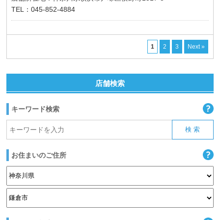
TEL：045-852-4884
1
2
3
Next »
店舗検索
キーワード検索
お住まいのご住所