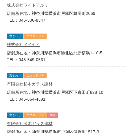
株式会社ワイドアルミ
店舗所在地：神奈川県横浜市戸塚区舞岡町2669
TEL：045-306-8547
窓まわり
エクステリア
株式会社メイセイ
店舗所在地：神奈川県横浜市港北区北新横浜1-10-5
TEL：045-549-0561
窓まわり
エクステリア
有限会社杉本ガラス建材
店舗所在地：神奈川県横浜市戸塚区下倉田町828-10
TEL：045-864-4591
窓まわり
エクステリア
物販
有限会社舩木ガラス建材
店舗所在地：神奈川県横浜市戸塚区俣野町1517-3