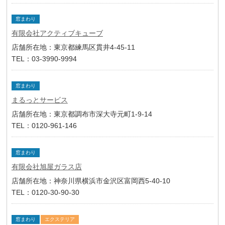
窓まわり
有限会社アクティブキューブ
店舗所在地：東京都練馬区貫井4-45-11
TEL：03-3990-9994
窓まわり
まるっとサービス
店舗所在地：東京都調布市深大寺元町1-9-14
TEL：0120-961-146
窓まわり
有限会社旭屋ガラス店
店舗所在地：神奈川県横浜市金沢区富岡西5-40-10
TEL：0120-30-90-30
窓まわり
エクステリア