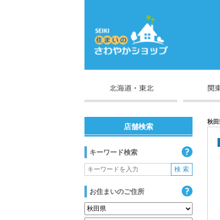
秋田
店舗検索
キーワード検索
お住まいのご住所