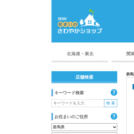
群馬
店舗検索
キーワード検索
お住まいのご住所