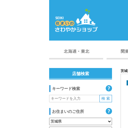
茨城
店舗検索
キーワード検索
お住まいのご住所