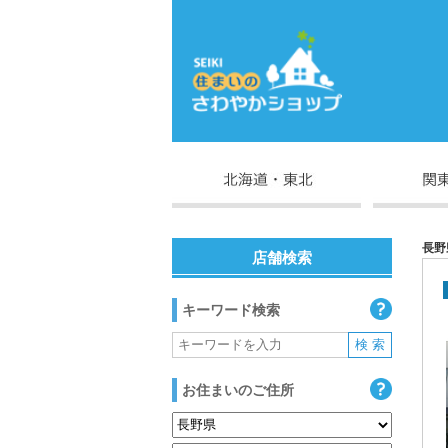
長野
店舗検索
キーワード検索
お住まいのご住所