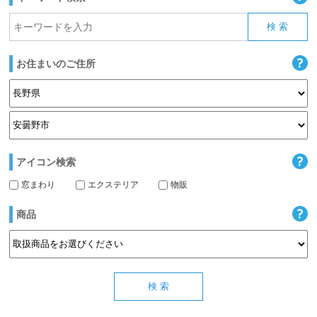
お住まいのご住所
アイコン検索
窓まわり
エクステリア
物販
商品