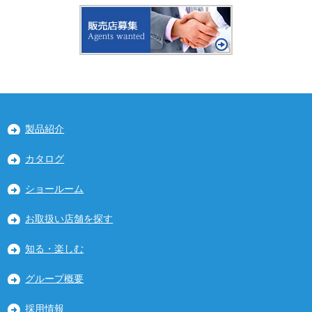
製品紹介
カタログ
ショールーム
お取扱い店舗を探す
知る・楽しむ
グループ概要
採用情報