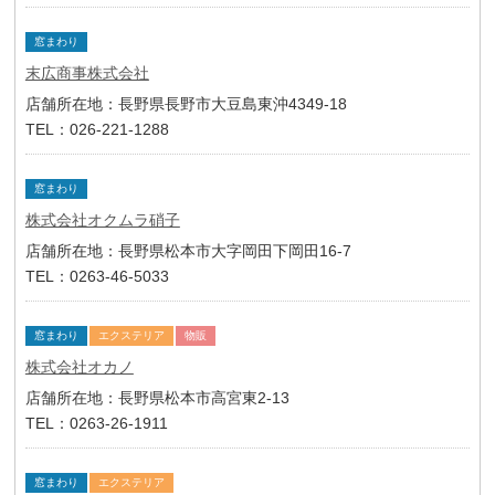
窓まわり
末広商事株式会社
店舗所在地：長野県長野市大豆島東沖4349-18
TEL：026-221-1288
窓まわり
株式会社オクムラ硝子
店舗所在地：長野県松本市大字岡田下岡田16-7
TEL：0263-46-5033
窓まわり
エクステリア
物販
株式会社オカノ
店舗所在地：長野県松本市高宮東2-13
TEL：0263-26-1911
窓まわり
エクステリア