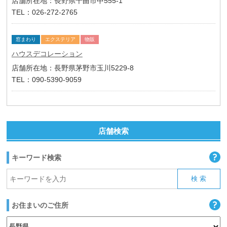
店舗所在地：長野県千曲市中555-1
TEL：026-272-2765
窓まわり
エクステリア
物販
ハウスデコレーション
店舗所在地：長野県茅野市玉川5229-8
TEL：090-5390-9059
店舗検索
キーワード検索
お住まいのご住所