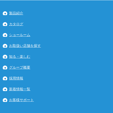
製品紹介
カタログ
ショールーム
お取扱い店舗を探す
知る・楽しむ
グループ概要
採用情報
新着情報一覧
お客様サポート