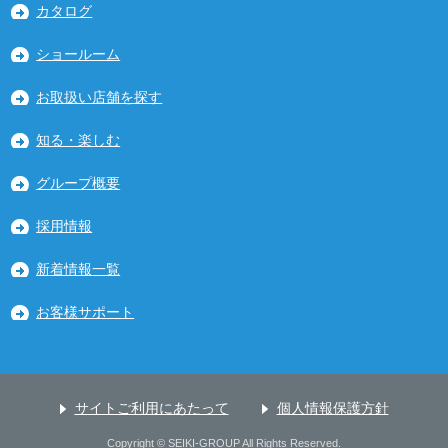
カタログ
ショールーム
お取扱い店舗を探す
知る・楽しむ
グループ概要
採用情報
新着情報一覧
お客様サポート
サイトご利用にあたって
個人情報保護方針
Copyright © SEIKI-GROUP All Rights Reserved.