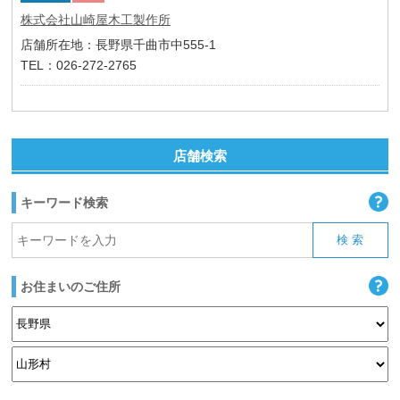
株式会社山崎屋木工製作所
店舗所在地：長野県千曲市中555-1
TEL：026-272-2765
店舗検索
キーワード検索
お住まいのご住所