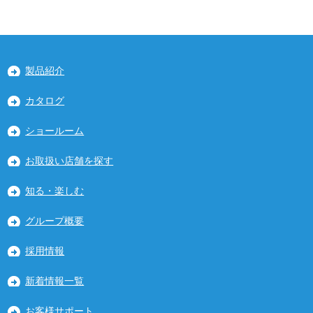
製品紹介
カタログ
ショールーム
お取扱い店舗を探す
知る・楽しむ
グループ概要
採用情報
新着情報一覧
お客様サポート