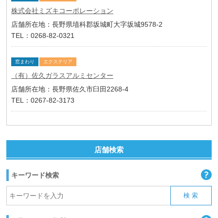
株式会社ミズキコーポレーション
店舗所在地：長野県埴科郡坂城町大字坂城9578-2
TEL：0268-82-0321
窓まわり
エクステリア
（有）佐久ガラスアルミセンター
店舗所在地：長野県佐久市臼田2268-4
TEL：0267-82-3173
店舗検索
キーワード検索