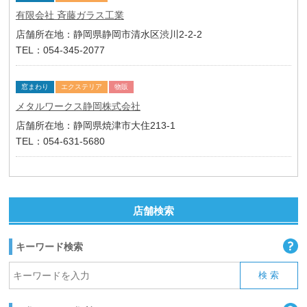
有限会社 斉藤ガラス工業
店舗所在地：静岡県静岡市清水区渋川2-2-2
TEL：054-345-2077
窓まわり
エクステリア
物販
メタルワークス静岡株式会社
店舗所在地：静岡県焼津市大住213-1
TEL：054-631-5680
店舗検索
キーワード検索