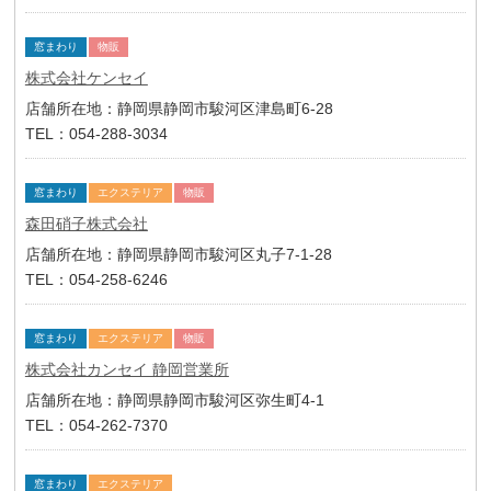
窓まわり
物販
株式会社ケンセイ
店舗所在地：静岡県静岡市駿河区津島町6-28
TEL：054-288-3034
窓まわり
エクステリア
物販
森田硝子株式会社
店舗所在地：静岡県静岡市駿河区丸子7-1-28
TEL：054-258-6246
窓まわり
エクステリア
物販
株式会社カンセイ 静岡営業所
店舗所在地：静岡県静岡市駿河区弥生町4-1
TEL：054-262-7370
窓まわり
エクステリア