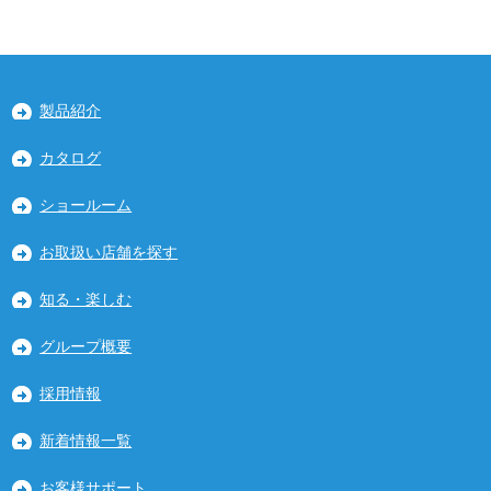
製品紹介
カタログ
ショールーム
お取扱い店舗を探す
知る・楽しむ
グループ概要
採用情報
新着情報一覧
お客様サポート