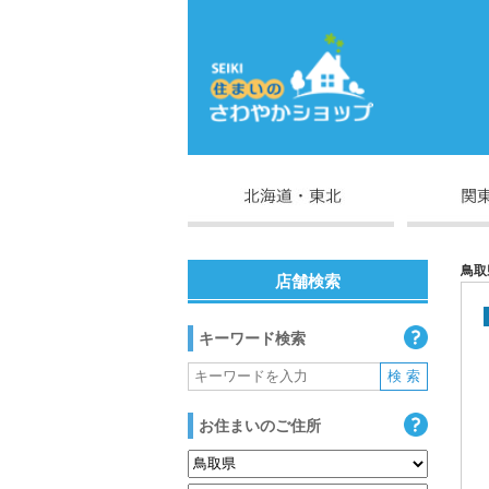
鳥取
店舗検索
キーワード検索
お住まいのご住所