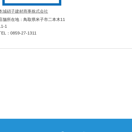
本城硝子建材商事株式会社
店舗所在地：鳥取県米子市二本木11
11-1
TEL：0859-27-1311