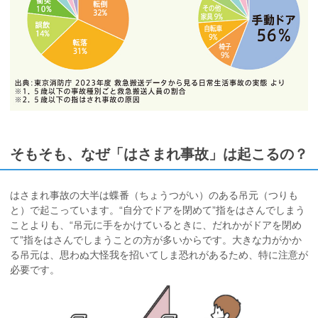
そもそも、なぜ「はさまれ事故」は起こるの？
はさまれ事故の大半は蝶番（ちょうつがい）のある吊元（つりも
と）で起こっています。“自分でドアを閉めて”指をはさんでしまう
ことよりも、“吊元に手をかけているときに、だれかがドアを閉め
て”指をはさんでしまうことの方が多いからです。大きな力がかか
る吊元は、思わぬ大怪我を招いてしま恐れがあるため、特に注意が
必要です。