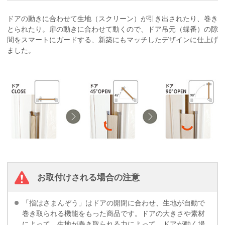
ドアの動きに合わせて生地（スクリーン）が引き出されたり、巻き
とられたり。扉の動きに合わせて動くので、ドア吊元（蝶番）の隙
間をスマートにガードする、新築にもマッチしたデザインに仕上げ
ました。
お取付けされる場合の注意
「指はさまんぞう」はドアの開閉に合わせ、生地が自動で
巻き取られる機能をもった商品です。ドアの大きさや素材
によって、生地が巻き取られる力によって、ドアが動く場