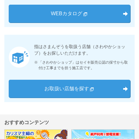
WEBカタログ
指はさまんぞうを取扱う店舗（さわやかショッ
プ）をお探しいただけます。
※
「さわやかショップ」はセイキ販売公認の採寸から取
付け工事までを担う施工店です。
お取扱い店舗を探す
おすすめコンテンツ