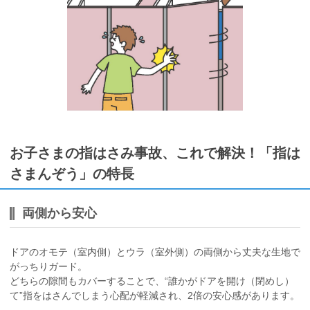
お子さまの指はさみ事故、これで解決！「指は
さまんぞう」の特長
両側から安心
ドアのオモテ（室内側）とウラ（室外側）の両側から丈夫な生地で
がっちりガード。
どちらの隙間もカバーすることで、“誰かがドアを開け（閉めし）
て”指をはさんでしまう心配が軽減され、2倍の安心感があります。