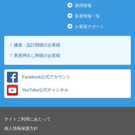
採用情報
新着情報一覧
お客様サポート
建築・設計関係のお客様
異形押出し関係のお客様
Facebook公式アカウント
YouTube公式チャンネル
サイトご利用にあたって
個人情報保護方針