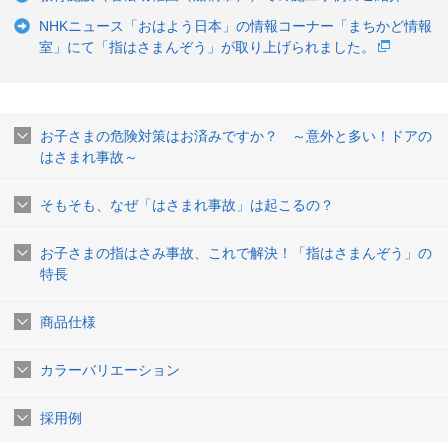
NHKニュース「おはよう日本」の情報コーナー「まちかど情報
室」にて「指はさまんぞう」が取り上げられました。
お子さまの危険対策はお済みですか？ ～意外と多い！ドアの
はさまれ事故～
そもそも、なぜ「はさまれ事故」は起こるの？
お子さまの指はさみ事故、これで解決！「指はさまんぞう」の
特長
商品仕様
カラーバリエーション
採用例