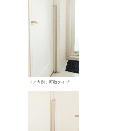
ドア内側：可動タイプ