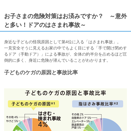
お子さまの危険対策はお済みですか？ ～意外
と多い！ドアのはさまれ事故～
身近な子どもの怪我原因として第4位に入る「はさまれ事故」。
一見安全そうに見えるお家の中でもよく目にする「手で開け閉めす
るドア（手動ドア）」による事故が、全体の約半分を占めるほど圧
倒的に多く、身近に危険が潜んでいることがわかります。
子どものケガの原因と事故比率