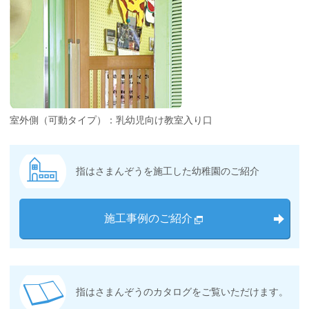
室外側（可動タイプ）：乳幼児向け教室入り口
指はさまんぞうを施工した幼稚園のご紹介
施工事例のご紹介
指はさまんぞうのカタログをご覧いただけます。