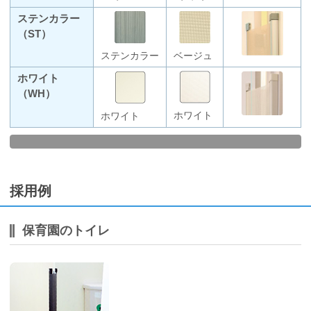
ステンカラー
（ST）
ステンカラー
ベージュ
ホワイト
（WH）
ホワイト
ホワイト
採用例
保育園のトイレ