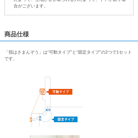
合がございます。
商品仕様
「指はさまんぞう」は“可動タイプ”と“固定タイプ”の2つで1セット
です。