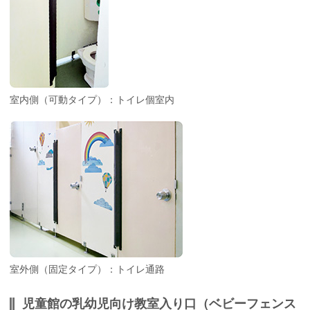
室内側（可動タイプ）：トイレ個室内
室外側（固定タイプ）：トイレ通路
児童館の乳幼児向け教室入り口（ベビーフェンス