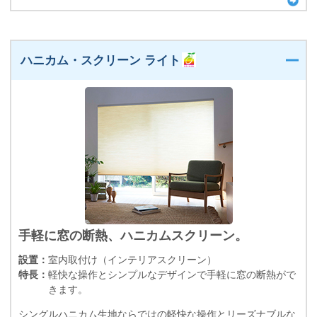
ハニカム・スクリーン ライト
手軽に窓の断熱、ハニカムスクリーン。
設置：
室内取付け（インテリアスクリーン）
特長：
軽快な操作とシンプルなデザインで手軽に窓の断熱がで
きます。
シングルハニカム生地ならではの軽快な操作とリーズナブルな