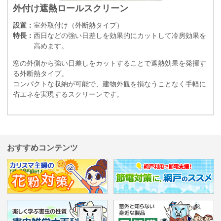
外付け遮熱ロールスクリーン
設置：
室外取付け（外断熱タイプ）
特長：
西日などの強い日差しを効果的にカットして冷房効果を
高めます。
窓の外側から強い日差しをカットすることで遮熱効果を発揮す
る外断熱タイプ。
コンパクトな収納が可能で、建物外観を損なうことなく手軽に
省エネを実現するスクリーンです。
おすすめコンテンツ