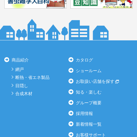
商品紹介
カタログ
網戸
ショールーム
断熱・省エネ製品
お取扱い店舗を探す
目隠し
知る・楽しむ
合成木材
グループ概要
採用情報
新着情報一覧
お客様サポート