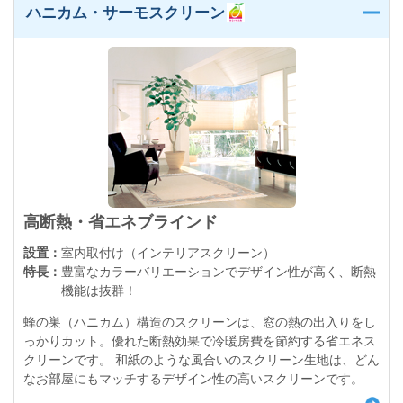
ハニカム・サーモスクリーン
高断熱・省エネブラインド
設置：
室内取付け（インテリアスクリーン）
特長：
豊富なカラーバリエーションでデザイン性が高く、断熱
機能は抜群！
蜂の巣（ハニカム）構造のスクリーンは、窓の熱の出入りをし
っかりカット。優れた断熱効果で冷暖房費を節約する省エネス
クリーンです。 和紙のような風合いのスクリーン生地は、どん
なお部屋にもマッチするデザイン性の高いスクリーンです。