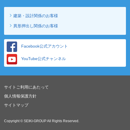
建築・設計関係のお客様
異形押出し関係のお客様
Facebook公式アカウント
YouTube公式チャンネル
サイトご利用にあたって
個人情報保護方針
サイトマップ
Copyright © SEIKI-GROUP All Rights Reserved.