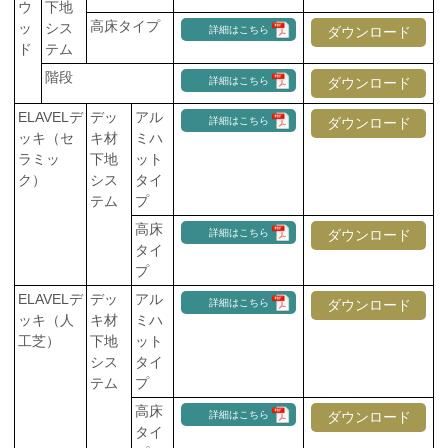
ウ
下地
高床タイプ
ッ
シス
詳細はこちら
ダウンロード
ド
テム
階段
詳細はこちら
ダウンロード
ELAVELデ
デッ
アル
詳細はこちら
ダウンロード
ッキ（セ
キ材
ミハ
ラミッ
下地
ット
ク）
シス
タイ
テム
プ
高床
詳細はこちら
ダウンロード
タイ
プ
ELAVELデ
デッ
アル
詳細はこちら
ダウンロード
ッキ（人
キ材
ミハ
工芝）
下地
ット
シス
タイ
テム
プ
高床
詳細はこちら
ダウンロード
タイ