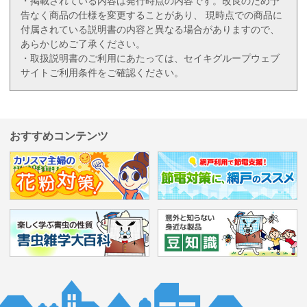
・掲載されている内容は発行時点の内容です。改良のため予
告なく商品の仕様を変更することがあり、 現時点での商品に
付属されている説明書の内容と異なる場合がありますので、
あらかじめご了承ください。
・取扱説明書のご利用にあたっては、セイキグループウェブ
サイトご利用条件をご確認ください。
おすすめコンテンツ