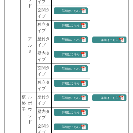
イプ
ド
玄関タ
詳細はこちら
イプ
独立タ
詳細はこちら
イプ
壁付タ
ア
詳細はこちら
詳細はこちら
イプ
ル
ミ
壁内タ
詳細はこちら
イプ
玄関タ
詳細はこちら
イプ
独立タ
詳細はこちら
イプ
横
ル
壁付タ
詳細はこちら
詳細はこちら
格
ポ
イプ
子
ウ
壁内タ
詳細はこちら
ッ
イプ
ド
玄関タ
詳細はこちら
イプ