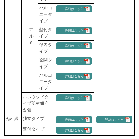
バルコ
詳細はこちら
ニータ
イプ
ア
壁付タ
詳細はこちら
ル
イプ
ミ
壁内タ
詳細はこちら
イプ
玄関タ
詳細はこちら
イプ
バルコ
詳細はこちら
ニータ
イプ
ルポウッドタ
詳細はこちら
イプ部材組立
要領
ぬれ縁
独立タイプ
詳細はこちら
詳細はこちら
壁付タイプ
詳細はこちら