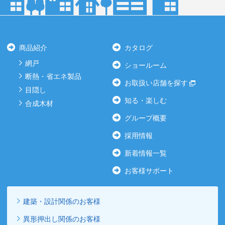
商品紹介
カタログ
網戸
ショールーム
断熱・省エネ製品
お取扱い店舗を探す
目隠し
知る・楽しむ
合成木材
グループ概要
採用情報
新着情報一覧
お客様サポート
建築・設計関係のお客様
異形押出し関係のお客様