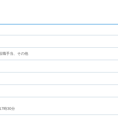
役職手当、その他
17時30分