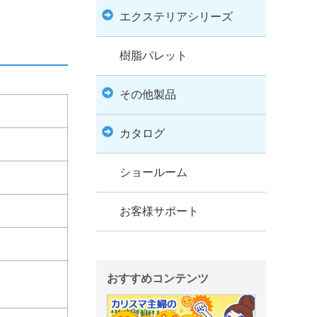
エクステリアシリーズ
樹脂パレット
その他製品
カタログ
ショールーム
お客様サポート
おすすめコンテンツ